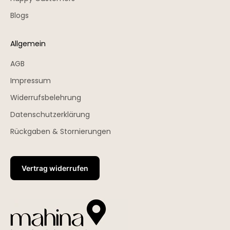
Blogs
Allgemein
AGB
Impressum
Widerrufsbelehrung
Datenschutzerklärung
Rückgaben & Stornierungen
Vertrag widerrufen