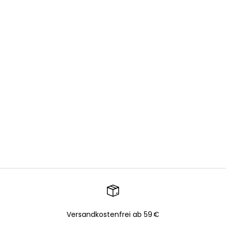
Versandkostenfrei ab 59 €