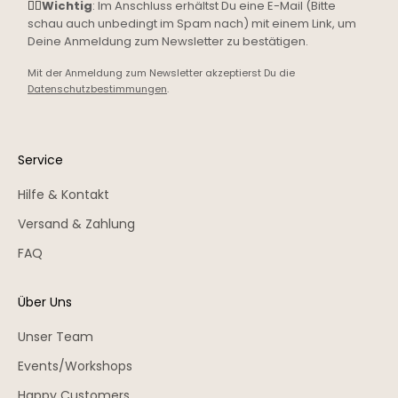
☝🏼
Wichtig
: Im Anschluss erhältst Du eine E-Mail (Bitte
schau auch unbedingt im Spam nach) mit einem Link, um
Deine Anmeldung zum Newsletter zu bestätigen.
Mit der Anmeldung zum Newsletter akzeptierst Du die
Datenschutzbestimmungen
.
Service
Hilfe & Kontakt
Versand & Zahlung
FAQ
Über Uns
Unser Team
Events/Workshops
Happy Customers