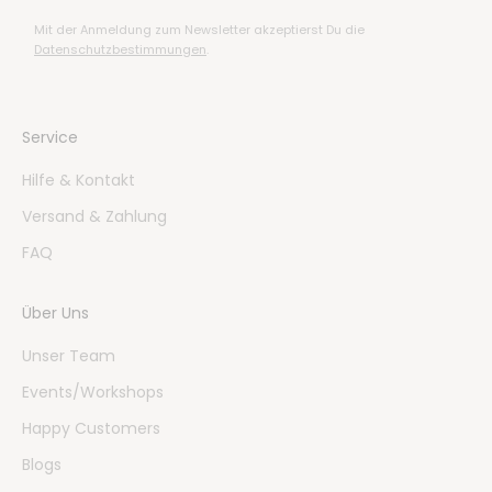
Mit der Anmeldung zum Newsletter akzeptierst Du die
Datenschutzbestimmungen
.
Service
Hilfe & Kontakt
Versand & Zahlung
FAQ
Über Uns
Unser Team
Events/Workshops
Happy Customers
Blogs