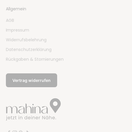
Allgemein
AGB
Impressum
Widerrufsbelehrung
Datenschutzerklärung
Rückgaben & Stornierungen
Vertrag widerrufen