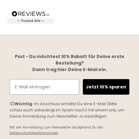
Psst - Du möchtest 10% Rabatt für Deine erste
Bestellung?
Dann trag hier Deine E-Mail ein.
Email
Jetzt 10% sparen
☝🏼
Wichtig
: Im Anschluss erhältst Du eine E-Mail (Bitte
schau auch unbedingt im Spam nach) mit einem Link, um
Deine Anmeldung zum Newsletter zu bestätigen.
Mit der Anmeldung zum Newsletter akzeptierst Du die
Datenschutzbestimmungen
.