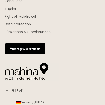
Conditions
imprint
Right of withdrawal
Data protection
Rückgaben & Stornierungen
Vertrag widerrufen
Germany (EUR €)