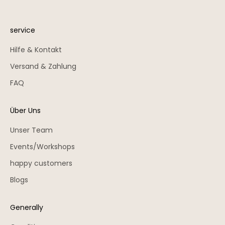
service
Hilfe & Kontakt
Versand & Zahlung
FAQ
Über Uns
Unser Team
Events/Workshops
happy customers
Blogs
Generally