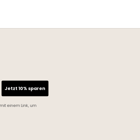
Jetzt 10% sparen
mit einem Link, um