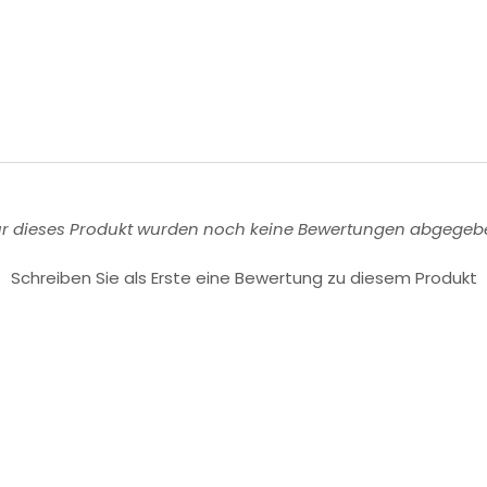
ür dieses Produkt wurden noch keine Bewertungen abgegeb
Schreiben Sie als Erste eine Bewertung zu diesem Produkt