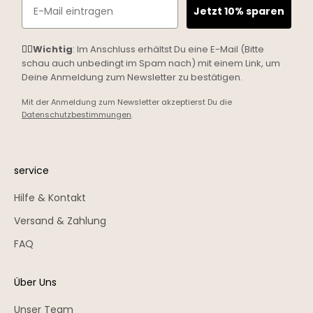
Email
Jetzt 10% sparen
☝🏼
Wichtig
: Im Anschluss erhältst Du eine E-Mail (Bitte
schau auch unbedingt im Spam nach) mit einem Link, um
Deine Anmeldung zum Newsletter zu bestätigen.
Mit der Anmeldung zum Newsletter akzeptierst Du die
Datenschutzbestimmungen
.
service
Hilfe & Kontakt
Versand & Zahlung
FAQ
Über Uns
Unser Team