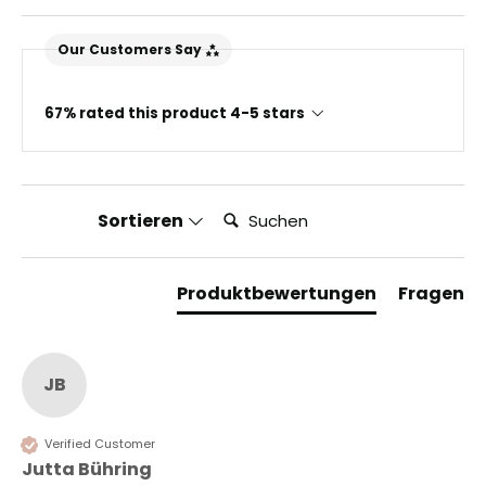
Our Customers Say
67% rated this product 4-5 stars
Suchen:
Sortieren
Produktbewertungen
Fragen
JB
Verified Customer
Jutta Bühring