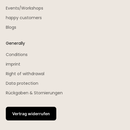
Events/Workshops
happy customers
Blogs
Generally
Conditions
imprint
Right of withdrawal
Data protection
Rückgaben & Stornierungen
Vertrag widerrufen