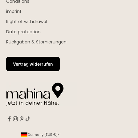
Conditions
imprint
Right of withdrawal
Data protection
Rückgaben & Stornierungen
Vertrag widerrufen
Germany (EUR €)