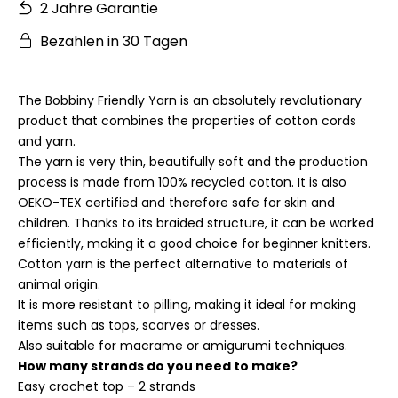
2 Jahre Garantie
Bezahlen in 30 Tagen
The Bobbiny Friendly Yarn is an absolutely revolutionary
product that combines the properties of cotton cords
and yarn.
The yarn is very thin, beautifully soft and the production
process is made from 100% recycled cotton. It is also
OEKO-TEX certified and therefore safe for skin and
children. Thanks to its braided structure, it can be worked
efficiently, making it a good choice for beginner knitters.
Cotton yarn is the perfect alternative to materials of
animal origin.
It is more resistant to pilling, making it ideal for making
items such as tops, scarves or dresses.
Also suitable for macrame or amigurumi techniques.
How many strands do you need to make?
Easy crochet top – 2 strands