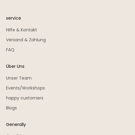
service
Hilfe & Kontakt
Versand & Zahlung
FAQ
Über Uns
Unser Team
Events/Workshops
happy customers
Blogs
Generally