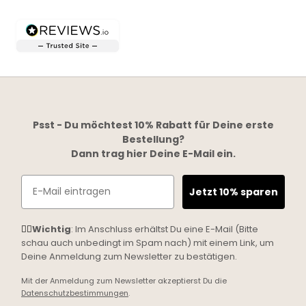
Psst - Du möchtest 10% Rabatt für Deine erste
Bestellung?
Dann trag hier Deine E-Mail ein.
Email
Jetzt 10% sparen
☝🏼
Wichtig
: Im Anschluss erhältst Du eine E-Mail (Bitte
schau auch unbedingt im Spam nach) mit einem Link, um
Deine Anmeldung zum Newsletter zu bestätigen.
Mit der Anmeldung zum Newsletter akzeptierst Du die
Datenschutzbestimmungen
.