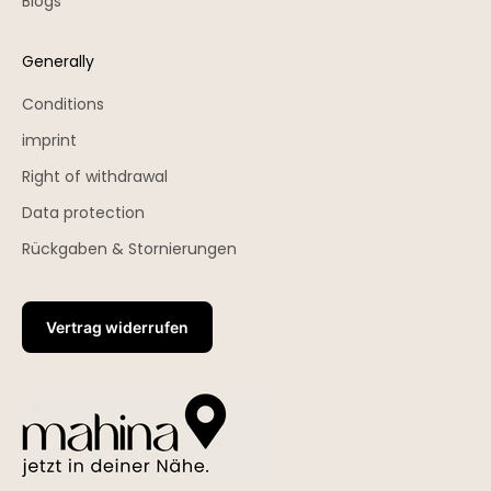
Blogs
Generally
Conditions
imprint
Right of withdrawal
Data protection
Rückgaben & Stornierungen
Vertrag widerrufen