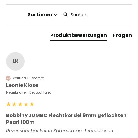
Suchen:
Sortieren
Produktbewertungen
Fragen
LK
Verified Customer
Leonie Klose
Neunkirchen, Deutschland
Bobbiny JUMBO Flechtkordel 9mm geflochten
Pearl 100m
Rezensent hat keine Kommentare hinterlassen.