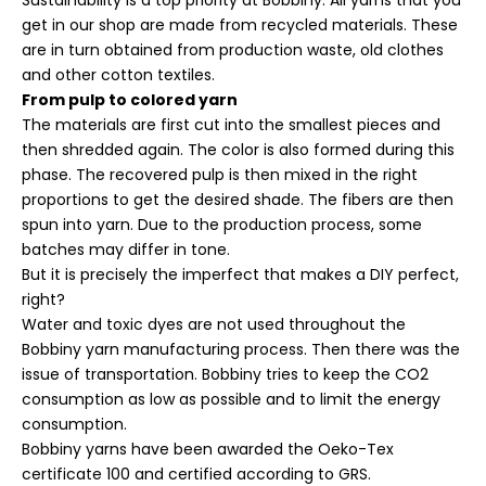
get in our shop are made from recycled materials. These
are in turn obtained from production waste, old clothes
and other cotton textiles.
From pulp to colored yarn
The materials are first cut into the smallest pieces and
then shredded again. The color is also formed during this
phase. The recovered pulp is then mixed in the right
proportions to get the desired shade. The fibers are then
spun into yarn. Due to the production process, some
batches may differ in tone.
But it is precisely the imperfect that makes a DIY perfect,
right?
Water and toxic dyes are not used throughout the
Bobbiny yarn manufacturing process. Then there was the
issue of transportation. Bobbiny tries to keep the CO2
consumption as low as possible and to limit the energy
consumption.
Bobbiny yarns have been awarded the Oeko-Tex
certificate 100 and certified according to GRS.