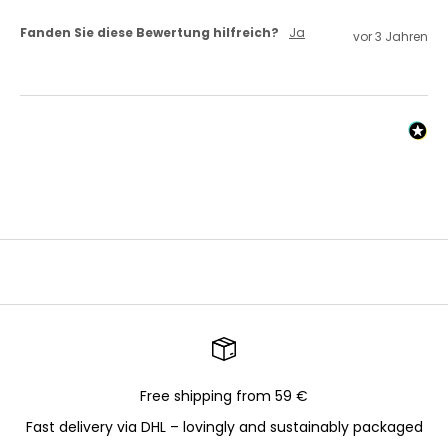
Fanden Sie diese Bewertung hilfreich?
Ja
vor 3 Jahren
Free shipping from 59 €
Fast delivery via DHL – lovingly and sustainably packaged