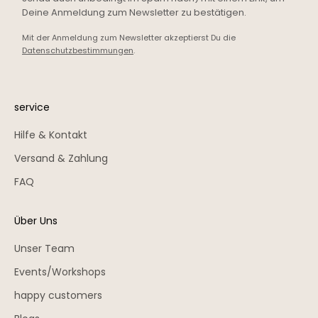
Deine Anmeldung zum Newsletter zu bestätigen.
Mit der Anmeldung zum Newsletter akzeptierst Du die
Datenschutzbestimmungen
.
service
Hilfe & Kontakt
Versand & Zahlung
FAQ
Über Uns
Unser Team
Events/Workshops
happy customers