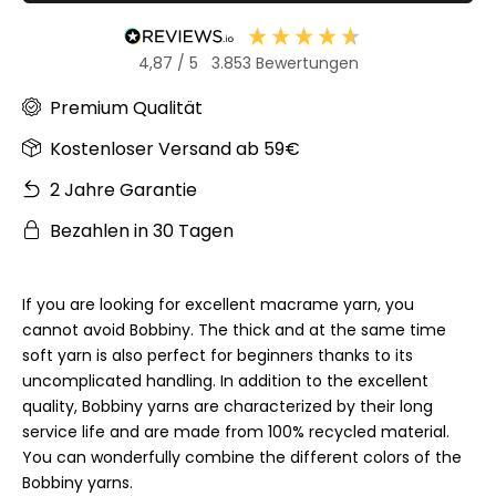
4,87
/ 5
3.853
Bewertungen
Premium Qualität
Kostenloser Versand ab 59€
2 Jahre Garantie
Bezahlen in 30 Tagen
If you are looking for excellent macrame yarn, you
cannot avoid Bobbiny. The thick and at the same time
soft yarn is also perfect for beginners thanks to its
uncomplicated handling. In addition to the excellent
quality, Bobbiny yarns are characterized by their long
service life and are made from 100% recycled material.
You can wonderfully combine the different colors of the
Bobbiny yarns.