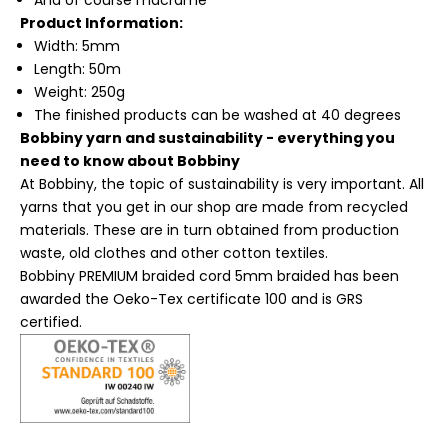
And of course macrame
Product Information:
Width: 5mm
Length: 50m
Weight: 250g
The finished products can be washed at 40 degrees
Bobbiny yarn and sustainability - everything you
need to know about Bobbiny
At Bobbiny, the topic of sustainability is very important. All
yarns that you get in our shop are made from recycled
materials. These are in turn obtained from production
waste, old clothes and other cotton textiles.
Bobbiny PREMIUM braided cord 5mm braided has been
awarded the Oeko-Tex certificate 100 and is GRS
certified.