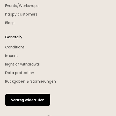
Events/Workshops
happy customers
Blogs
Generally
Conditions
imprint
Right of withdrawal
Data protection
Rückgaben & Stornierungen
Vertrag widerrufen