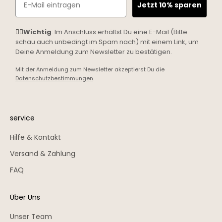
Jetzt 10% sparen
☝🏼
Wichtig
: Im Anschluss erhältst Du eine E-Mail (Bitte
schau auch unbedingt im Spam nach) mit einem Link, um
Deine Anmeldung zum Newsletter zu bestätigen.
Mit der Anmeldung zum Newsletter akzeptierst Du die
Datenschutzbestimmungen
.
service
Hilfe & Kontakt
Versand & Zahlung
FAQ
Über Uns
Unser Team