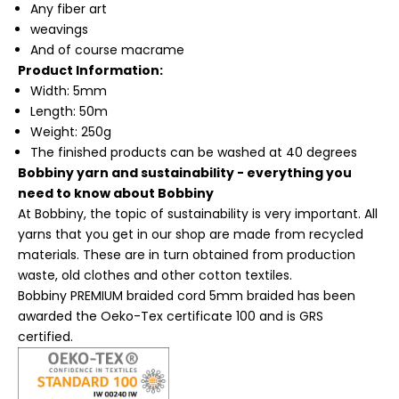
Any fiber art
weavings
And of course macrame
Product Information:
Width: 5mm
Length: 50m
Weight: 250g
The finished products can be washed at 40 degrees
Bobbiny yarn and sustainability - everything you
need to know about Bobbiny
At Bobbiny, the topic of sustainability is very important. All
yarns that you get in our shop are made from recycled
materials. These are in turn obtained from production
waste, old clothes and other cotton textiles.
Bobbiny PREMIUM braided cord 5mm braided has been
awarded the Oeko-Tex certificate 100 and is GRS
certified.