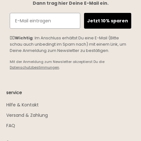
Dann trag hier Deine E-Mail ein.
Email
Jetzt 10% sparen
☝🏼
Wichtig
: Im Anschluss erhältst Du eine E-Mail (Bitte
schau auch unbedingt im Spam nach) mit einem Link, um
Deine Anmeldung zum Newsletter zu bestätigen.
Mit der Anmeldung zum Newsletter akzeptierst Du die
Datenschutzbestimmungen
.
service
Hilfe & Kontakt
Versand & Zahlung
FAQ