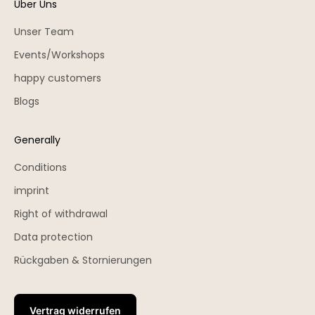
Über Uns
Unser Team
Events/Workshops
happy customers
Blogs
Generally
Conditions
imprint
Right of withdrawal
Data protection
Rückgaben & Stornierungen
Vertrag widerrufen