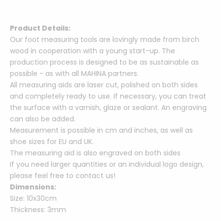
Product Details:
Our foot measuring tools are lovingly made from birch
wood in cooperation with a young start-up. The
production process is designed to be as sustainable as
possible - as with all MAHINA partners.
All measuring aids are laser cut, polished on both sides
and completely ready to use.
If necessary, you can treat
the surface with a varnish, glaze or sealant. An engraving
can also be added.
Measurement is possible in cm and inches, as well as
shoe sizes for EU and UK.
The measuring aid is also engraved on both sides
If you need larger quantities or an individual logo design,
please feel free to contact us!
Dimensions:
Size: 10x30cm
Thickness: 3mm