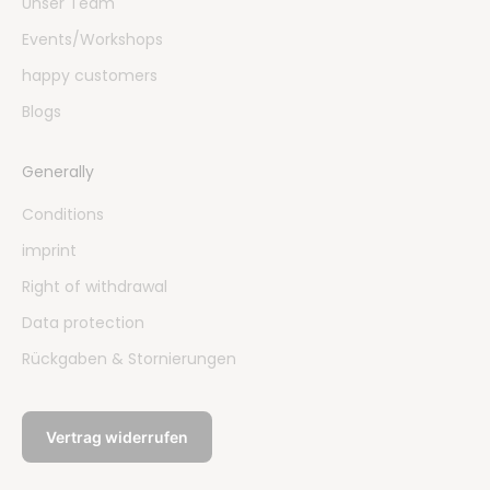
Unser Team
Events/Workshops
happy customers
Blogs
Generally
Conditions
imprint
Right of withdrawal
Data protection
Rückgaben & Stornierungen
Vertrag widerrufen