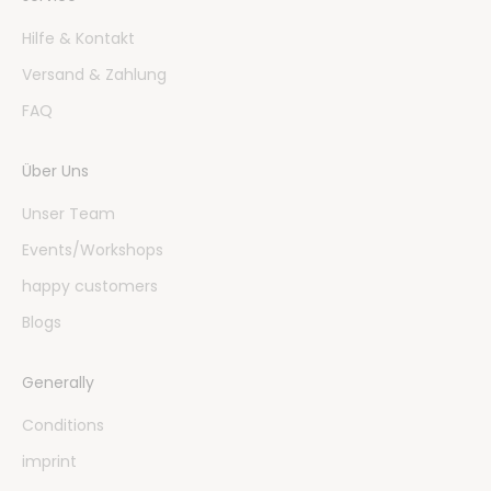
Hilfe & Kontakt
Versand & Zahlung
FAQ
Über Uns
Unser Team
Events/Workshops
happy customers
Blogs
Generally
Conditions
imprint