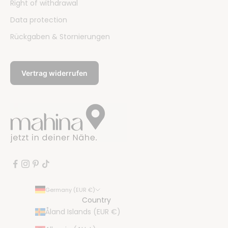
Right of withdrawal
Data protection
Rückgaben & Stornierungen
Vertrag widerrufen
Germany (EUR €)
Country
Åland Islands (EUR €)