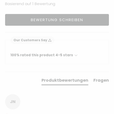
Basierend auf 1 Bewertung
BEWERTUNG SCHREIBEN
Our Customers Say
100% rated this product 4-5 stars
Produktbewertungen
Fragen
JN