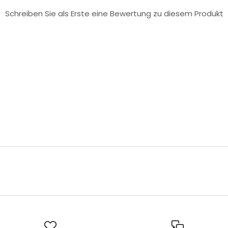
Schreiben Sie als Erste eine Bewertung zu diesem Produkt