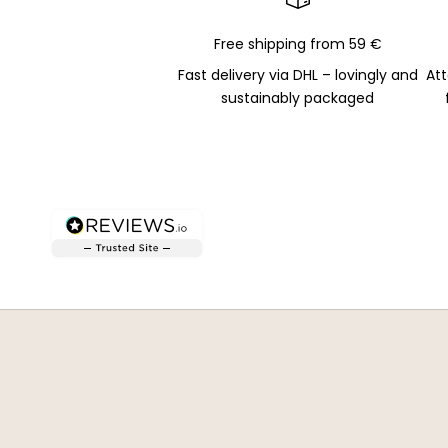
Free shipping from 59 €
Fast delivery via DHL – lovingly and
Att
sustainably packaged