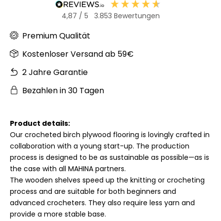
4,87
/ 5
3.853
Bewertungen
Premium Qualität
Kostenloser Versand ab 59€
2 Jahre Garantie
Bezahlen in 30 Tagen
Product details:
Our crocheted birch plywood flooring is lovingly crafted in
collaboration with a young start-up. The production
process is designed to be as sustainable as possible—as is
the case with all MAHINA partners.
The wooden shelves speed up the knitting or crocheting
process and are suitable for both beginners and
advanced crocheters. They also require less yarn and
provide a more stable base.