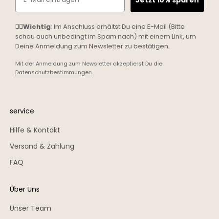
☝🏼
Wichtig
: Im Anschluss erhältst Du eine E-Mail (Bitte
schau auch unbedingt im Spam nach) mit einem Link, um
Deine Anmeldung zum Newsletter zu bestätigen.
Mit der Anmeldung zum Newsletter akzeptierst Du die
Datenschutzbestimmungen
.
service
Hilfe & Kontakt
Versand & Zahlung
FAQ
Über Uns
Unser Team