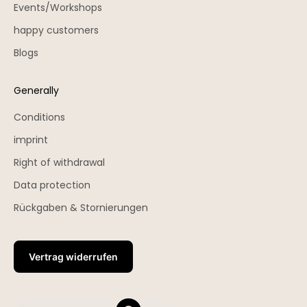
Events/Workshops
happy customers
Blogs
Generally
Conditions
imprint
Right of withdrawal
Data protection
Rückgaben & Stornierungen
Vertrag widerrufen