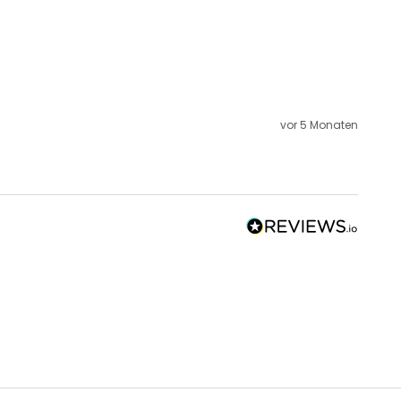
vor 5 Monaten