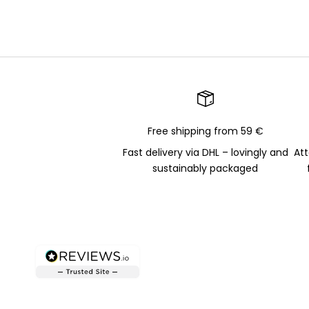
Free shipping from 59 €
Fast delivery via DHL – lovingly and
Att
sustainably packaged