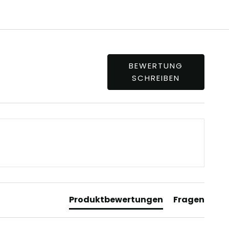
BEWERTUNG
SCHREIBEN
Produktbewertungen
Fragen