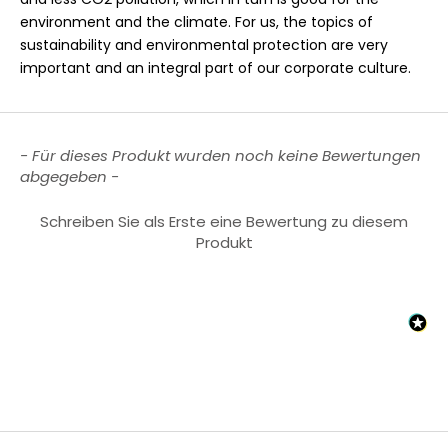
environment and the climate. For us, the topics of
sustainability and environmental protection are very
important and an integral part of our corporate culture.
New content loaded
- Für dieses Produkt wurden noch keine Bewertungen
abgegeben -
Schreiben Sie als Erste eine Bewertung zu diesem
Produkt