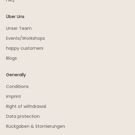
FAQ
Über Uns
Unser Team
Events/Workshops
happy customers
Blogs
Generally
Conditions
imprint
Right of withdrawal
Data protection
Rückgaben & Stornierungen