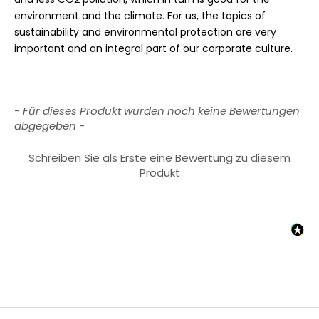
environment and the climate. For us, the topics of
sustainability and environmental protection are very
important and an integral part of our corporate culture.
New content loaded
- Für dieses Produkt wurden noch keine Bewertungen
abgegeben -
Schreiben Sie als Erste eine Bewertung zu diesem
Produkt