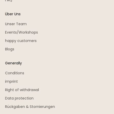
FAQ
Über Uns
Unser Team
Events/Workshops
happy customers
Blogs
Generally
Conditions
imprint
Right of withdrawal
Data protection
Rückgaben & Stornierungen