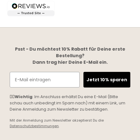
Psst - Du möchtest 10% Rabatt für Deine erste
Bestellung?
Dann trag hier Deine E-Mail ein.
Email
Jetzt 10% sparen
☝🏼
Wichtig
: Im Anschluss erhältst Du eine E-Mail (Bitte
schau auch unbedingt im Spam nach) mit einem Link, um
Deine Anmeldung zum Newsletter zu bestätigen.
Mit der Anmeldung zum Newsletter akzeptierst Du die
Datenschutzbestimmungen
.