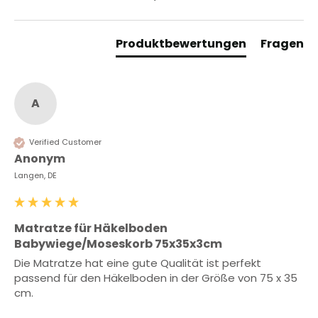
Produktbewertungen
Fragen
A
Verified Customer
Anonym
Langen, DE
Matratze für Häkelboden
Babywiege/Moseskorb 75x35x3cm
Die Matratze hat eine gute Qualität ist perfekt 
passend für den Häkelboden in der Größe von 75 x 35 
cm.