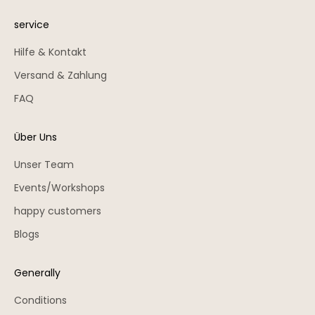
service
Hilfe & Kontakt
Versand & Zahlung
FAQ
Über Uns
Unser Team
Events/Workshops
happy customers
Blogs
Generally
Conditions