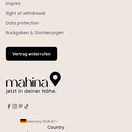
imprint
Right of withdrawal
Data protection
Rückgaben & Stornierungen
Vertrag widerrufen
Germany (EUR €)
Country