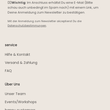
☝🏼
Wichtig
: Im Anschluss erhältst Du eine E-Mail (Bitte
schau auch unbedingt im Spam nach) mit einem Link, um
Deine Anmeldung zum Newsletter zu bestätigen.
Mit der Anmeldung zum Newsletter akzeptierst Du die
Datenschutzbestimmungen
.
service
Hilfe & Kontakt
Versand & Zahlung
FAQ
Über Uns
Unser Team
Events/Workshops