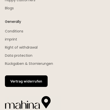
happy customers
Blogs
Generally
Conditions
imprint
Right of withdrawal
Data protection
Rückgaben & Stornierungen
Vertrag widerrufen