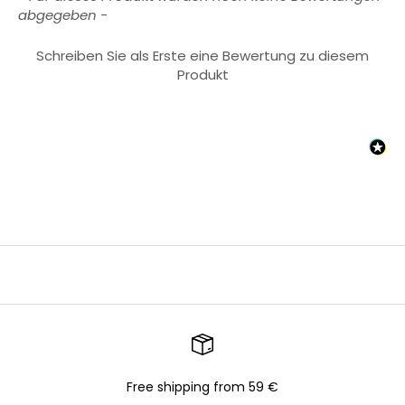
abgegeben -
Schreiben Sie als Erste eine Bewertung zu diesem
Produkt
Free shipping from 59 €