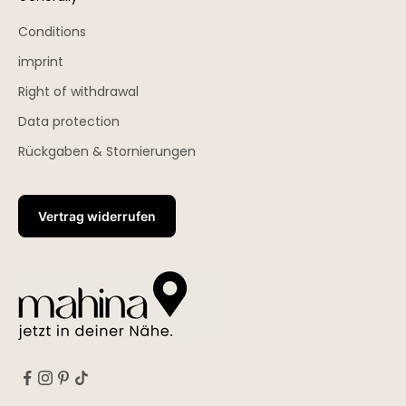
Conditions
imprint
Right of withdrawal
Data protection
Rückgaben & Stornierungen
Vertrag widerrufen