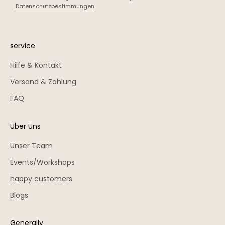
Datenschutzbestimmungen
.
service
Hilfe & Kontakt
Versand & Zahlung
FAQ
Über Uns
Unser Team
Events/Workshops
happy customers
Blogs
Generally