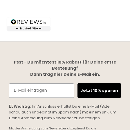
Psst - Du möchtest 10% Rabatt für Deine erste
Bestellung?
Dann trag hier Deine E-Mail ein.
Email
Jetzt 10% sparen
☝🏼
Wichtig
: Im Anschluss erhältst Du eine E-Mail (Bitte
schau auch unbedingt im Spam nach) mit einem Link, um
Deine Anmeldung zum Newsletter zu bestätigen.
Mit der Anmeldung zum Newsletter akzeptierst Du die