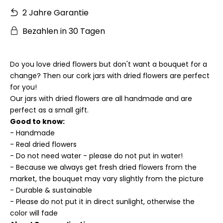
2 Jahre Garantie
Bezahlen in 30 Tagen
Do you love dried flowers but don't want a bouquet for a
change? Then our cork jars with dried flowers are perfect
for you!
Our jars with dried flowers are all handmade and are
perfect as a small gift.
Good to know:
- Handmade
- Real dried flowers
- Do not need water - please do not put in water!
- Because we always get fresh dried flowers from the
market, the bouquet may vary slightly from the picture
- Durable & sustainable
- Please do not put it in direct sunlight, otherwise the
color will fade