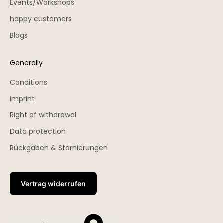
Events/Workshops
happy customers
Blogs
Generally
Conditions
imprint
Right of withdrawal
Data protection
Rückgaben & Stornierungen
Vertrag widerrufen