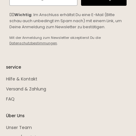
☝🏼
Wichtig
: Im Anschluss erhältst Du eine E-Mail (Bitte
schau auch unbedingt im Spam nach) mit einem Link, um
Deine Anmeldung zum Newsletter zu bestätigen.
Mit der Anmeldung zum Newsletter akzeptierst Du die
Datenschutzbestimmungen
.
service
Hilfe & Kontakt
Versand & Zahlung
FAQ
Über Uns
Unser Team