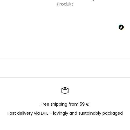
Produkt
Free shipping from 59 €
Fast delivery via DHL – lovingly and sustainably packaged