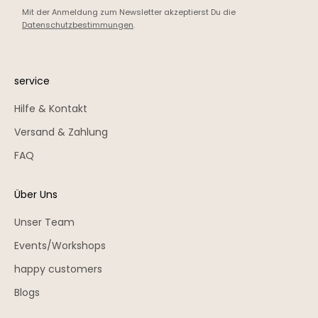
Mit der Anmeldung zum Newsletter akzeptierst Du die
Datenschutzbestimmungen
.
service
Hilfe & Kontakt
Versand & Zahlung
FAQ
Über Uns
Unser Team
Events/Workshops
happy customers
Blogs