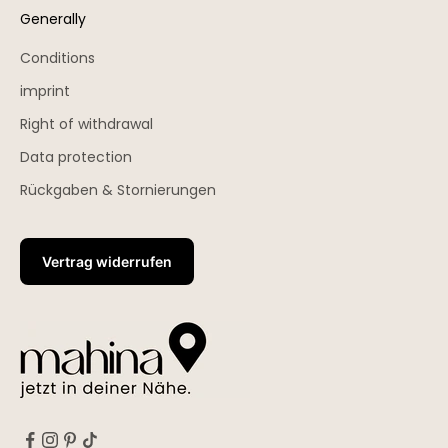
Generally
Conditions
imprint
Right of withdrawal
Data protection
Rückgaben & Stornierungen
Vertrag widerrufen