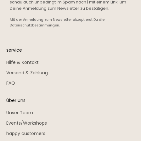
schau auch unbedingt im Spam nach) mit einem Link, um
Deine Anmeldung zum Newsletter zu bestätigen.
Mit der Anmeldung zum Newsletter akzeptierst Du die
Datenschutzbestimmungen
.
service
Hilfe & Kontakt
Versand & Zahlung
FAQ
Über Uns
Unser Team
Events/Workshops
happy customers