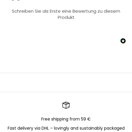
Schreiben Sie als Erste eine Bewertung zu diesem
Produkt
Free shipping from 59 €
Fast delivery via DHL – lovingly and sustainably packaged