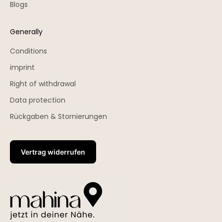
Blogs
Generally
Conditions
imprint
Right of withdrawal
Data protection
Rückgaben & Stornierungen
Vertrag widerrufen