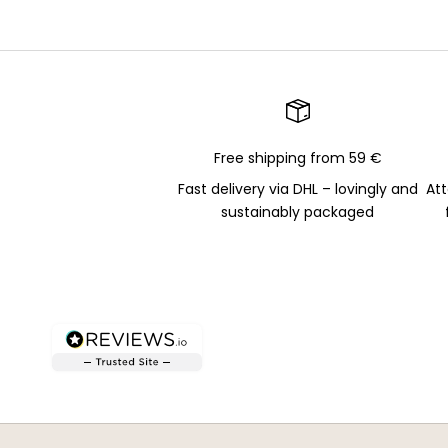
Free shipping from 59 €
Fast delivery via DHL – lovingly and
Att
sustainably packaged