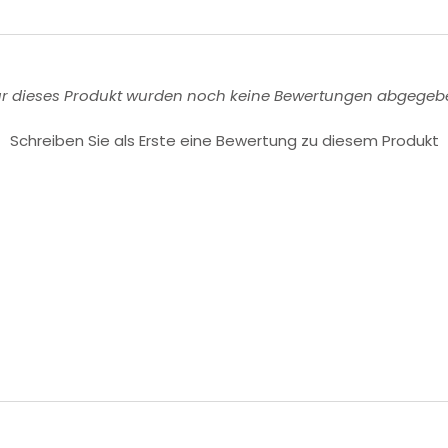
ür dieses Produkt wurden noch keine Bewertungen abgegeb
Schreiben Sie als Erste eine Bewertung zu diesem Produkt