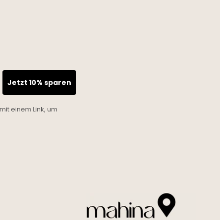
Jetzt 10% sparen
mit einem Link, um