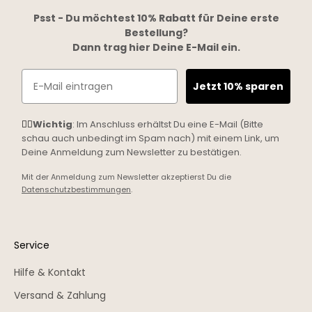
Psst - Du möchtest 10% Rabatt für Deine erste
Bestellung?
Dann trag hier Deine E-Mail ein.
Email
Jetzt 10% sparen
☝🏼
Wichtig
: Im Anschluss erhältst Du eine E-Mail (Bitte
schau auch unbedingt im Spam nach) mit einem Link, um
Deine Anmeldung zum Newsletter zu bestätigen.
Mit der Anmeldung zum Newsletter akzeptierst Du die
Datenschutzbestimmungen
.
Service
Hilfe & Kontakt
Versand & Zahlung