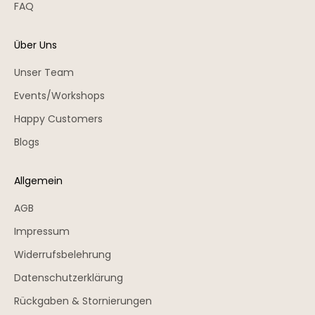
FAQ
Über Uns
Unser Team
Events/Workshops
Happy Customers
Blogs
Allgemein
AGB
Impressum
Widerrufsbelehrung
Datenschutzerklärung
Rückgaben & Stornierungen