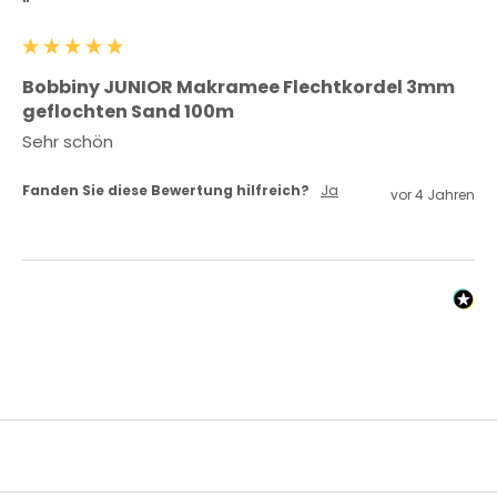
""
Bobbiny JUNIOR Makramee Flechtkordel 3mm
geflochten Sand 100m
Sehr schön 
Fanden Sie diese Bewertung hilfreich?
Ja
vor 4 Jahren