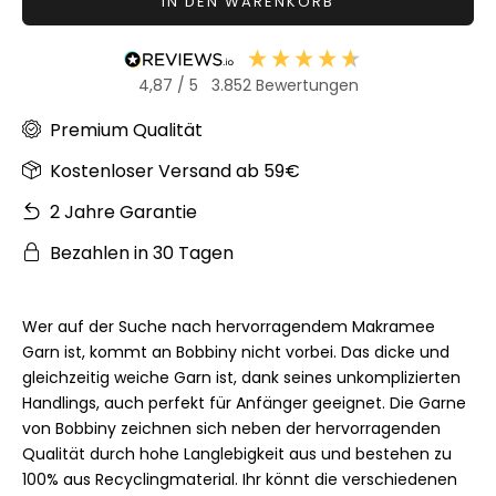
IN DEN WARENKORB
4,87
/ 5
3.852
Bewertungen
Premium Qualität
Kostenloser Versand ab 59€
2 Jahre Garantie
Bezahlen in 30 Tagen
Wer auf der Suche nach hervorragendem Makramee
Garn ist, kommt an Bobbiny nicht vorbei. Das dicke und
gleichzeitig weiche Garn ist, dank seines unkomplizierten
Handlings, auch perfekt für Anfänger geeignet. Die Garne
von Bobbiny zeichnen sich neben der hervorragenden
Qualität durch hohe Langlebigkeit aus und bestehen zu
100% aus Recyclingmaterial. Ihr könnt die verschiedenen