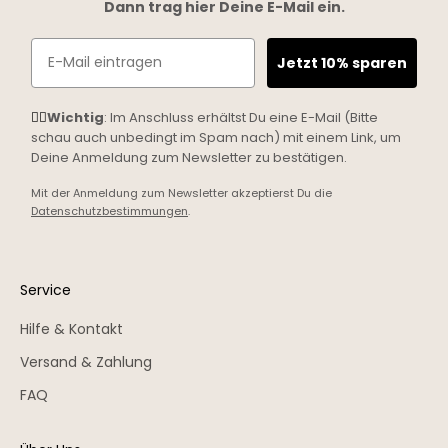
Dann trag hier Deine E-Mail ein.
Email
Jetzt 10% sparen
☝🏼
Wichtig
: Im Anschluss erhältst Du eine E-Mail (Bitte
schau auch unbedingt im Spam nach) mit einem Link, um
Deine Anmeldung zum Newsletter zu bestätigen.
Mit der Anmeldung zum Newsletter akzeptierst Du die
Datenschutzbestimmungen
.
Service
Hilfe & Kontakt
Versand & Zahlung
FAQ