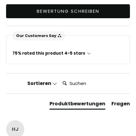
BEWERTUNG SCHREIBEN
Our Customers Say
75% rated this product 4-5 stars
Suchen:
Sortieren
Produktbewertungen
Fragen
HJ