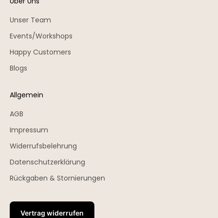
Über Uns
Unser Team
Events/Workshops
Happy Customers
Blogs
Allgemein
AGB
Impressum
Widerrufsbelehrung
Datenschutzerklärung
Rückgaben & Stornierungen
Vertrag widerrufen