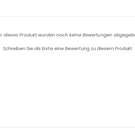
ür dieses Produkt wurden noch keine Bewertungen abgegeb
Schreiben Sie als Erste eine Bewertung zu diesem Produkt