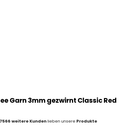
e Garn 3mm gezwirnt Classic Red
7566 weitere Kunden
lieben unsere
Produkte