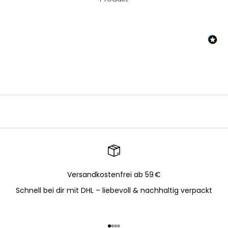
Versandkostenfrei ab 59 €
Schnell bei dir mit DHL – liebevoll & nachhaltig verpackt