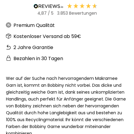
4,87
/ 5
3.853
Bewertungen
Premium Qualität
Kostenloser Versand ab 59€
2 Jahre Garantie
Bezahlen in 30 Tagen
Wer auf der Suche nach hervorragendem Makramee
Garn ist, kommt an Bobbiny nicht vorbei. Das dicke und
gleichzeitig weiche Garn ist, dank seines unkomplizierten
Handlings, auch perfekt für Anfänger geeignet. Die Garne
von Bobbiny zeichnen sich neben der hervorragenden
Qualität durch hohe Langlebigkeit aus und bestehen zu
100% aus Recyclingmaterial. Ihr könnt die verschiedenen
Farben der Bobbiny Garne wunderbar miteinander
kombinieren.