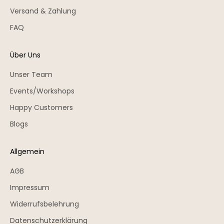
Versand & Zahlung
FAQ
Über Uns
Unser Team
Events/Workshops
Happy Customers
Blogs
Allgemein
AGB
Impressum
Widerrufsbelehrung
Datenschutzerklärung