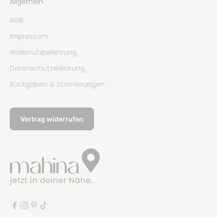
Allgemein
AGB
Impressum
Widerrufsbelehrung
Datenschutzerklärung
Rückgaben & Stornierungen
Vertrag widerrufen