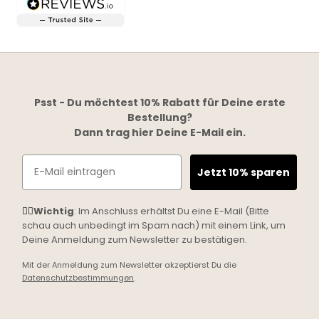
Psst - Du möchtest 10% Rabatt für Deine erste
Bestellung?
Dann trag hier Deine E-Mail ein.
Email
Jetzt 10% sparen
☝🏼
Wichtig
: Im Anschluss erhältst Du eine E-Mail (Bitte
schau auch unbedingt im Spam nach) mit einem Link, um
Deine Anmeldung zum Newsletter zu bestätigen.
Mit der Anmeldung zum Newsletter akzeptierst Du die
Datenschutzbestimmungen
.