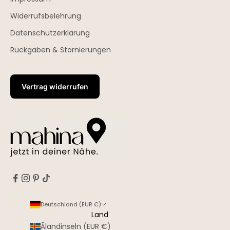
Widerrufsbelehrung
Datenschutzerklärung
Rückgaben & Stornierungen
Vertrag widerrufen
Deutschland (EUR €)
Land
Ålandinseln (EUR €)