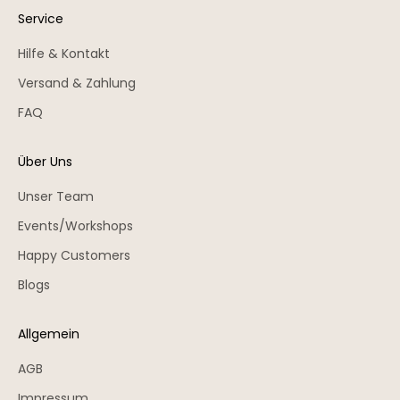
Service
Hilfe & Kontakt
Versand & Zahlung
FAQ
Über Uns
Unser Team
Events/Workshops
Happy Customers
Blogs
Allgemein
AGB
Impressum