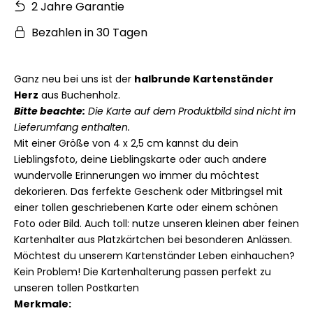
2 Jahre Garantie
Bezahlen in 30 Tagen
Ganz neu bei uns ist der
halbrunde Kartenständer
Herz
aus Buchenholz.
Bitte beachte:
Die Karte auf dem Produktbild sind nicht im
Lieferumfang enthalten.
Mit einer Größe von 4 x 2,5 cm kannst du dein
Lieblingsfoto, deine Lieblingskarte oder auch andere
wundervolle Erinnerungen wo immer du möchtest
dekorieren. Das ferfekte Geschenk oder Mitbringsel mit
einer tollen geschriebenen Karte oder einem schönen
Foto oder Bild. Auch toll: nutze unseren kleinen aber feinen
Kartenhalter aus Platzkärtchen bei besonderen Anlässen.
Möchtest du unserem Kartenständer Leben einhauchen?
Kein Problem! Die Kartenhalterung passen perfekt zu
unseren tollen Postkarten
Merkmale: