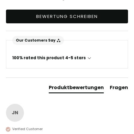
BEWERTUNG SCHREIBEN
Our Customers Say
100% rated this product 4-5 stars
Produktbewertungen
Fragen
JN
Verified Customer