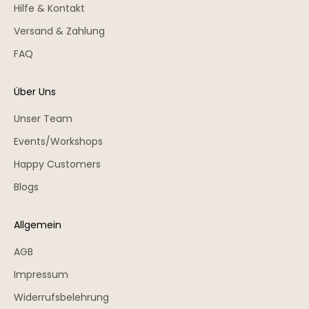
Hilfe & Kontakt
Versand & Zahlung
FAQ
Über Uns
Unser Team
Events/Workshops
Happy Customers
Blogs
Allgemein
AGB
Impressum
Widerrufsbelehrung