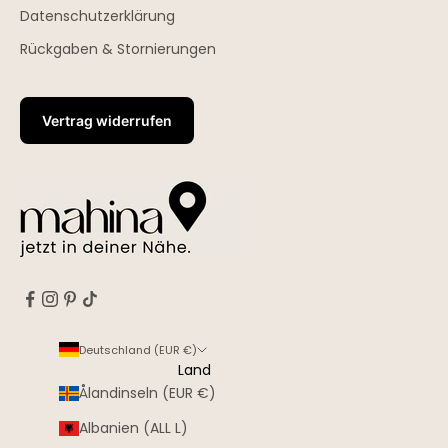
Datenschutzerklärung
Rückgaben & Stornierungen
Vertrag widerrufen
Deutschland (EUR €)
Land
Ålandinseln (EUR €)
Albanien (ALL L)