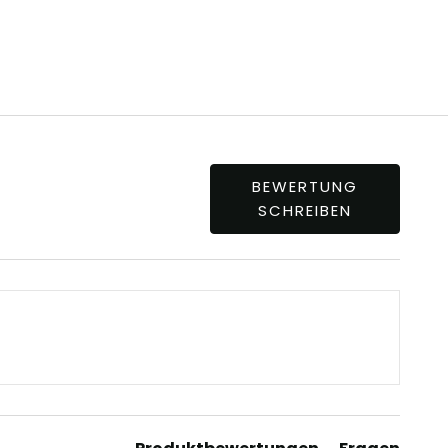
BEWERTUNG
SCHREIBEN