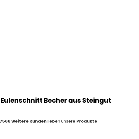
ulenschnitt Becher aus Steingut
7566 weitere Kunden
lieben unsere
Produkte