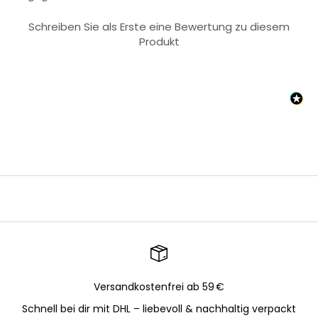
Schreiben Sie als Erste eine Bewertung zu diesem
Produkt
Versandkostenfrei ab 59 €
Schnell bei dir mit DHL – liebevoll & nachhaltig verpackt