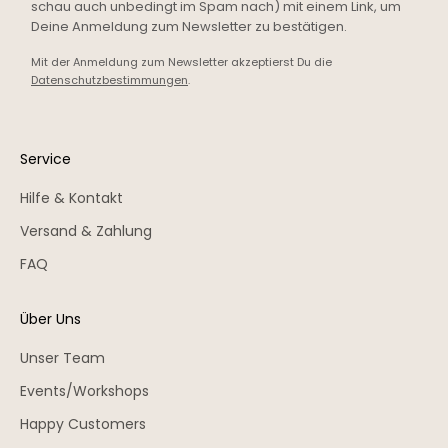
schau auch unbedingt im Spam nach) mit einem Link, um
Deine Anmeldung zum Newsletter zu bestätigen.
Mit der Anmeldung zum Newsletter akzeptierst Du die
Datenschutzbestimmungen
.
Service
Hilfe & Kontakt
Versand & Zahlung
FAQ
Über Uns
Unser Team
Events/Workshops
Happy Customers