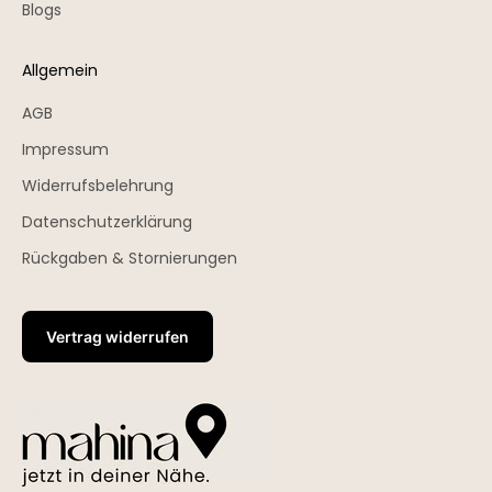
Blogs
Allgemein
AGB
Impressum
Widerrufsbelehrung
Datenschutzerklärung
Rückgaben & Stornierungen
Vertrag widerrufen