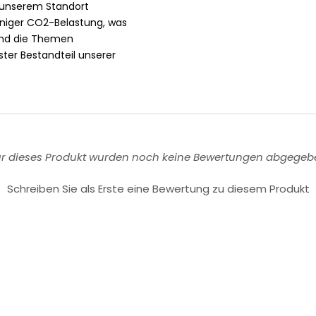
n unserem Standort
eniger CO2-Belastung, was
sind die Themen
ter Bestandteil unserer
ür dieses Produkt wurden noch keine Bewertungen abgegeb
Schreiben Sie als Erste eine Bewertung zu diesem Produkt