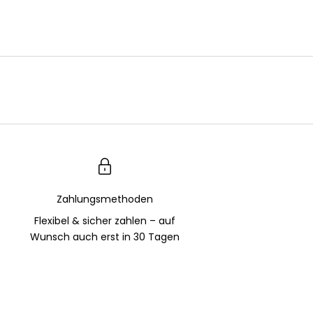
Zahlungsmethoden
Flexibel & sicher zahlen – auf
Wunsch auch erst in 30 Tagen