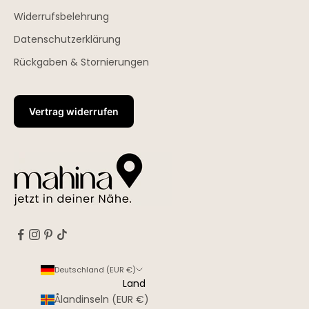
Widerrufsbelehrung
Datenschutzerklärung
Rückgaben & Stornierungen
Vertrag widerrufen
Deutschland (EUR €)
Land
Ålandinseln (EUR €)