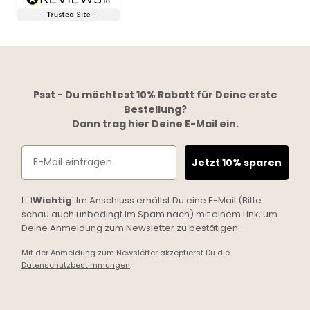
Psst - Du möchtest 10% Rabatt für Deine erste
Bestellung?
Dann trag hier Deine E-Mail ein.
Email
Jetzt 10% sparen
☝🏼
Wichtig
: Im Anschluss erhältst Du eine E-Mail (Bitte
schau auch unbedingt im Spam nach) mit einem Link, um
Deine Anmeldung zum Newsletter zu bestätigen.
Mit der Anmeldung zum Newsletter akzeptierst Du die
Datenschutzbestimmungen
.