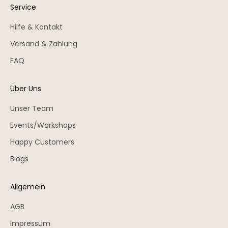
Service
Hilfe & Kontakt
Versand & Zahlung
FAQ
Über Uns
Unser Team
Events/Workshops
Happy Customers
Blogs
Allgemein
AGB
Impressum