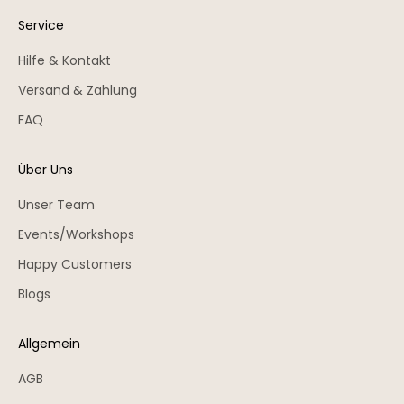
Service
Hilfe & Kontakt
Versand & Zahlung
FAQ
Über Uns
Unser Team
Events/Workshops
Happy Customers
Blogs
Allgemein
AGB