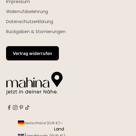
Impressum
Widerrufsbelehrung
Datenschutzerklärung
Rückgaben & Stornierungen
Vertrag widerrufen
Deutschland (EUR €)
Land
Ålandinseln (EUR €)