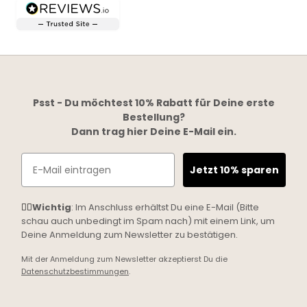
Psst - Du möchtest 10% Rabatt für Deine erste
Bestellung?
Dann trag hier Deine E-Mail ein.
Email
Jetzt 10% sparen
☝🏼
Wichtig
: Im Anschluss erhältst Du eine E-Mail (Bitte
schau auch unbedingt im Spam nach) mit einem Link, um
Deine Anmeldung zum Newsletter zu bestätigen.
Mit der Anmeldung zum Newsletter akzeptierst Du die
Datenschutzbestimmungen
.