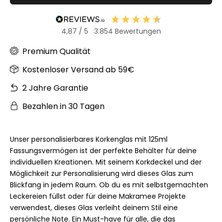
4,87
/ 5
3.854
Bewertungen
Premium Qualität
Kostenloser Versand ab 59€
2 Jahre Garantie
Bezahlen in 30 Tagen
Unser personalisierbares Korkenglas mit 125ml
Fassungsvermögen ist der perfekte Behälter für deine
individuellen Kreationen. Mit seinem Korkdeckel und der
Möglichkeit zur Personalisierung wird dieses Glas zum
Blickfang in jedem Raum. Ob du es mit selbstgemachten
Leckereien füllst oder für deine Makramee Projekte
verwendest, dieses Glas verleiht deinem Stil eine
persönliche Note. Ein Must-have für alle, die das