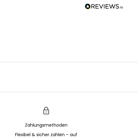
Zahlungsmethoden
Flexibel & sicher zahlen – auf