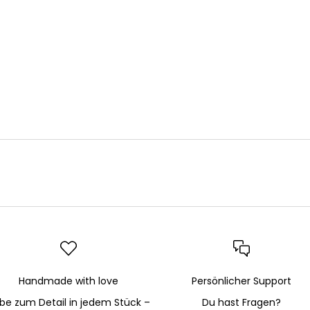
Handmade with love
Persönlicher Support
ebe zum Detail in jedem Stück –
Du hast Fragen?