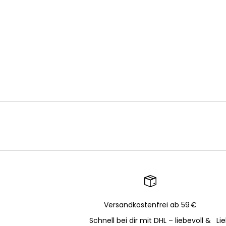
Versandkostenfrei ab 59 €
Schnell bei dir mit DHL – liebevoll &
Li