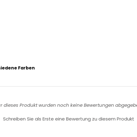
chiedene Farben
ür dieses Produkt wurden noch keine Bewertungen abgegeb
Schreiben Sie als Erste eine Bewertung zu diesem Produkt