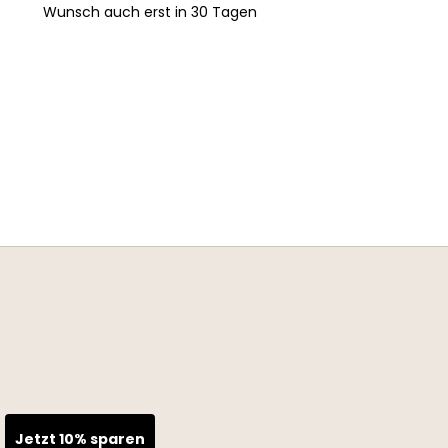
Wunsch auch erst in 30 Tagen
Jetzt 10% sparen