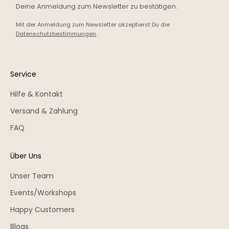
Deine Anmeldung zum Newsletter zu bestätigen.
Mit der Anmeldung zum Newsletter akzeptierst Du die
Datenschutzbestimmungen
.
Service
Hilfe & Kontakt
Versand & Zahlung
FAQ
Über Uns
Unser Team
Events/Workshops
Happy Customers
Blogs