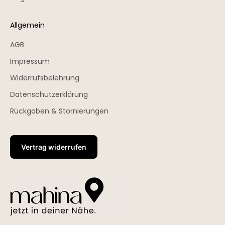
Allgemein
AGB
Impressum
Widerrufsbelehrung
Datenschutzerklärung
Rückgaben & Stornierungen
Vertrag widerrufen