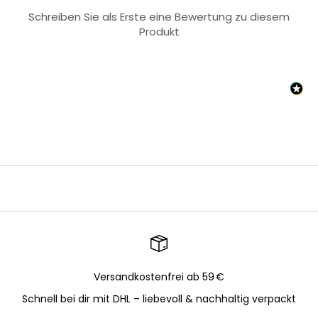
Schreiben Sie als Erste eine Bewertung zu diesem
Produkt
Versandkostenfrei ab 59 €
Schnell bei dir mit DHL – liebevoll & nachhaltig verpackt