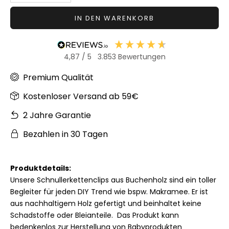
IN DEN WARENKORB
4,87
/ 5
3.853
Bewertungen
Premium Qualität
Kostenloser Versand ab 59€
2 Jahre Garantie
Bezahlen in 30 Tagen
Produktdetails:
Unsere Schnullerkettenclips aus Buchenholz sind ein toller
Begleiter für jeden DIY Trend wie bspw. Makramee. Er ist
aus nachhaltigem Holz gefertigt und beinhaltet keine
Schadstoffe oder Bleianteile. Das Produkt kann
bedenkenlos zur Herstellung von Babyprodukten