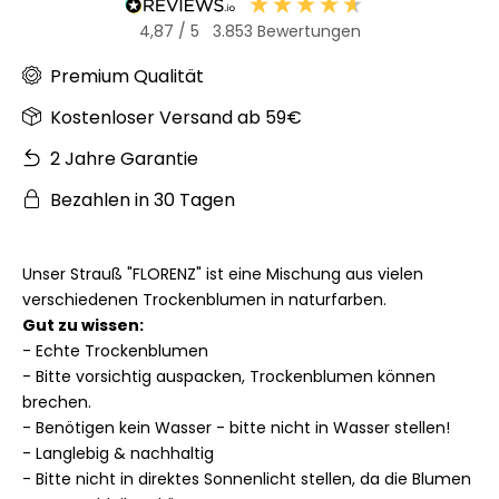
4,87
/ 5
3.853
Bewertungen
Premium Qualität
Kostenloser Versand ab 59€
2 Jahre Garantie
Bezahlen in 30 Tagen
Unser Strauß "FLORENZ" ist eine Mischung aus vielen
verschiedenen Trockenblumen in naturfarben.
Gut zu wissen:
- Echte Trockenblumen
- Bitte vorsichtig auspacken, Trockenblumen können
brechen.
- Benötigen kein Wasser - bitte nicht in Wasser stellen!
- Langlebig & nachhaltig
- Bitte nicht in direktes Sonnenlicht stellen, da die Blumen